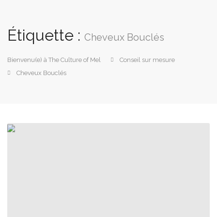
Étiquette :
Cheveux Bouclés
Bienvenu(e) à The Culture of Mel
Conseil sur mesure
Cheveux Bouclés