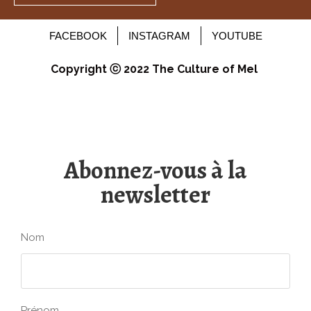
FACEBOOK
INSTAGRAM
YOUTUBE
Copyright ⓒ 2022 The Culture of Mel
Abonnez-vous à la
newsletter
Nom
Prénom