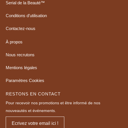
Serial de la Beauté™
Conditions d’utilisation
Contactez-nous
À propos
Nous recrutons
Mentions légales
Paramètres Cookies
RESTONS EN CONTACT
Pour recevoir nos promotions et être informé de nos
nouveautés et événements.
Ecrivez votre email ici !