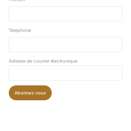
Téléphone
Adresse de courrier électronique: