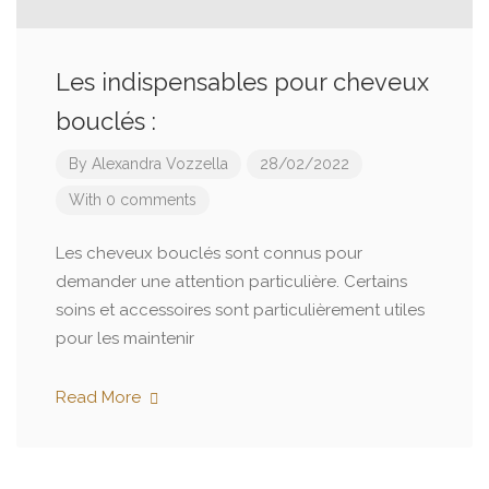
Les indispensables pour cheveux
bouclés :
By
Alexandra Vozzella
28/02/2022
With 0 comments
Les cheveux bouclés sont connus pour
demander une attention particulière. Certains
soins et accessoires sont particulièrement utiles
pour les maintenir
Read More