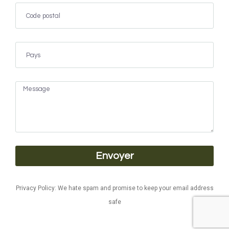
Envoyer
Privacy Policy: We hate spam and promise to keep your email address
safe