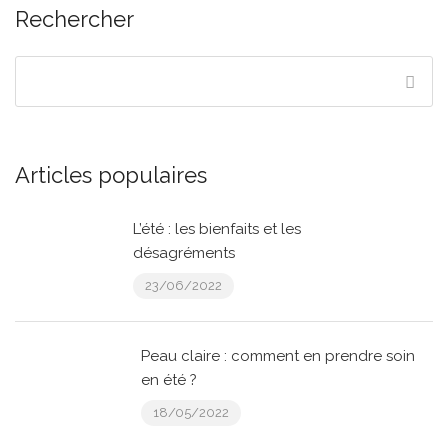
Rechercher
Articles populaires
L’été : les bienfaits et les
désagréments
23/06/2022
Peau claire : comment en prendre soin
en été ?
18/05/2022