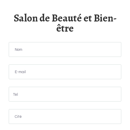
Salon de Beauté et Bien-
être