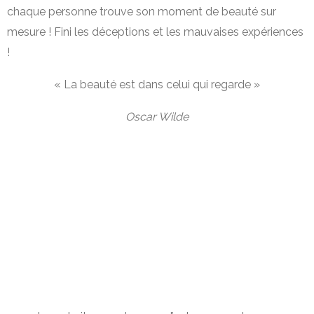
chaque personne trouve son moment de beauté sur
mesure ! Fini les déceptions et les mauvaises expériences
!
« La beauté est dans celui qui regarde »
Oscar Wilde