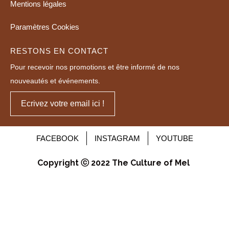
Mentions légales
Paramètres Cookies
RESTONS EN CONTACT
Pour recevoir nos promotions et être informé de nos
nouveautés et événements.
Ecrivez votre email ici !
FACEBOOK
INSTAGRAM
YOUTUBE
Copyright ⓒ 2022 The Culture of Mel