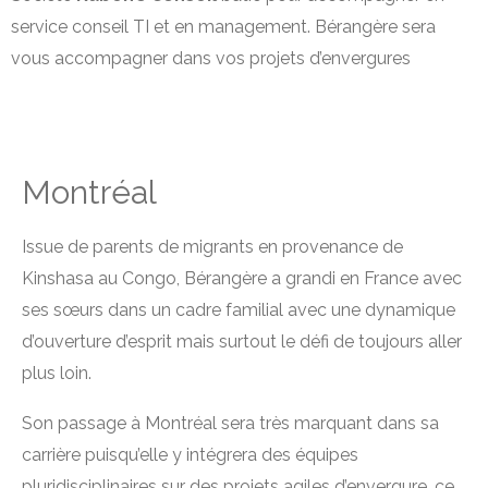
service conseil TI et en management. Bérangère sera
vous accompagner dans vos projets d’envergures
Montréal
Issue de parents de migrants en provenance de
Kinshasa au Congo, Bérangère a grandi en France avec
ses sœurs dans un cadre familial avec une dynamique
d’ouverture d’esprit mais surtout le défi de toujours aller
plus loin.
Son passage à Montréal sera très marquant dans sa
carrière puisqu’elle y intégrera des équipes
pluridisciplinaires sur des projets agiles d’envergure, ce