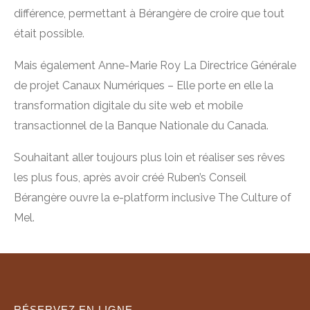
différence, permettant à Bérangère de croire que tout
était possible.
Mais également Anne-Marie Roy La Directrice Générale
de projet Canaux Numériques – Elle porte en elle la
transformation digitale du site web et mobile
transactionnel de la Banque Nationale du Canada.
Souhaitant aller toujours plus loin et réaliser ses rêves
les plus fous, après avoir créé Ruben’s Conseil
Bérangère ouvre la e-platform inclusive The Culture of
Mel.
RÉSERVEZ EN LIGNE