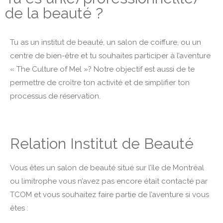
de la beauté ?
Tu as un institut de beauté, un salon de coiffure, ou un
centre de bien-être et tu souhaites participer à l’aventure
« The Culture of Mel »? Notre objectif est aussi de te
permettre de croître ton activité et de simplifier ton
processus de réservation.
Relation Institut de Beauté
Vous êtes un salon de beauté situé sur l’île de Montréal
ou limitrophe vous n’avez pas encore était contacté par
TCOM et vous souhaitez faire partie de l’aventure si vous
êtes :