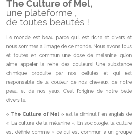
The Culture of Mel,
une plateforme ,
de toutes beautés !
Le monde est beau parce qu’il est riche et divers et
nous sommes à l’image de ce monde. Nous avons tous
et toutes en commun une dose de mélanine, qu’on
aime appeler la reine des couleurs! Une substance
chimique produite par nos cellules et qui est
responsable de la couleur de nos cheveux, de notre
peau et de nos yeux. C’est l’origine de notre belle
diversité.
« The Culture of Mel »
est le diminutif en anglais de
« La culture de la mélanine », En sociologie, la culture
est définie comme « ce qui est commun à un groupe