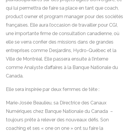
qui lui permettra de faire sa place en tant que coach,
product owner et program manager pour des sociétés
françaises. Elle aura l’occasion de travailler pour CGI,
une importante firme de consultation canadienne, où
elle se verra confier des missions dans de grandes
entreprises comme Desjardins, Hydro-Québec et la
Ville de Montréal. Elle passera ensuite à l’interne
comme Analyste d’affaires à la Banque Nationale du
Canada.
Elle sera inspirée par deux femmes de tête :
Marie-Josée Beaulieu, sa Directrice des Canaux
Numériques chez Banque Nationale du Canada –
toujours prête à relever des nouveaux défis. Son
coaching et ses « one on one » ont su faire la