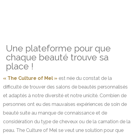
Une plateforme pour que
chaque beauté trouve sa
place !
« The Culture of Mel »
est née du constat de la
difficulté de trouver des salons de beautés personnalisés
et adaptés à notre diversité et notre unicité. Combien de
personnes ont eu des mauvaises expériences de soin de
beauté suite au manque de connaissance et de
considération du type de cheveux ou de la carnation de la
peau. The Culture of Mel se veut une solution pour que