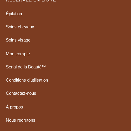
Épilation
Soins cheveux
Soins visage
Mon compte
Serial de la Beauté™
Conditions d’utilisation
Contactez-nous
À propos
Nous recrutons