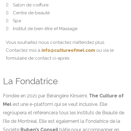
Salon de coiffure
Centre de beauté
Spa
Institut de bien être et Massage
Vous souhaitez nous contactez n’attendez plus.
Contactez moi à
info@cultureofmel.com
ou via le
formulaire de contact ci-après :
La Fondatrice
Fondée en 2021 par Bérangère Kinsemi,
The Culture of
Mel
est une e-platform qui se veut inclusive. Elle
regroupera et référencera tous les instituts de Beauté de
l’Ile de Montréal. Elle est également la Fondatrice de la
Société
Ruben’s Conseil
bâtie pour accompagner en