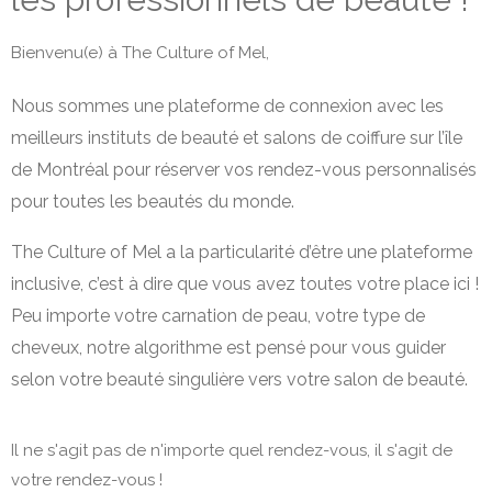
Bienvenu(e) à The Culture of Mel,
Nous sommes une plateforme de connexion avec les
meilleurs instituts de beauté et salons de coiffure sur l’île
de Montréal pour réserver vos rendez-vous personnalisés
pour toutes les beautés du monde.
The Culture of Mel a la particularité d’être une plateforme
inclusive, c’est à dire que vous avez toutes votre place ici !
Peu importe votre carnation de peau, votre type de
cheveux, notre algorithme est pensé pour vous guider
selon votre beauté singulière vers votre salon de beauté.
Il ne s'agit pas de n'importe quel rendez-vous, il s'agit de
votre rendez-vous !