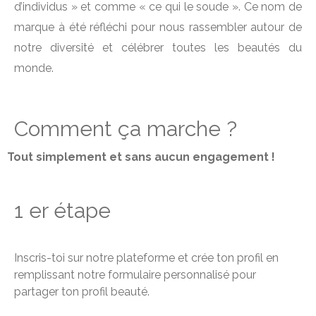
d’individus » et comme « ce qui le soude ». Ce nom de
marque à été réfléchi pour nous rassembler autour de
notre diversité et célébrer toutes les beautés du
monde.
Comment ça marche ?
Tout simplement et sans aucun engagement !
1 er étape
Inscris-toi sur notre plateforme et crée ton profil en
remplissant notre formulaire personnalisé pour
partager ton profil beauté.