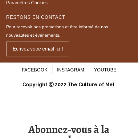
Paramètres Cookies
RESTONS EN CONTACT
Pour recevoir nos promotions et être informé de nos
nouveautés et événements.
Ecrivez votre email ici !
FACEBOOK
INSTAGRAM
YOUTUBE
Copyright ⓒ 2022 The Culture of Mel
Abonnez-vous à la