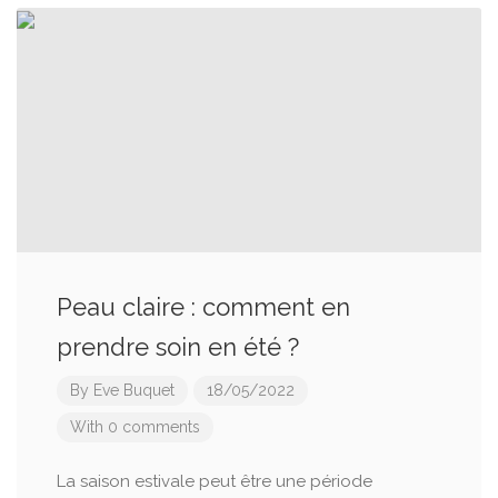
Peau claire : comment en
prendre soin en été ?
By
Eve Buquet
18/05/2022
With 0 comments
La saison estivale peut être une période