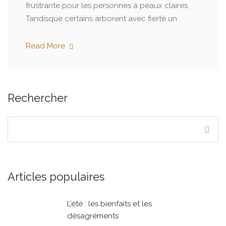
frustrante pour les personnes à peaux claires.
Tandisque certains arborent avec fierté un
Read More
Rechercher
Articles populaires
L’été : les bienfaits et les
désagréments