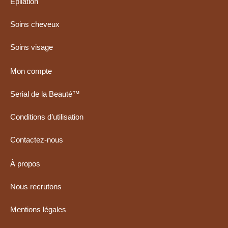
Épilation
Soins cheveux
Soins visage
Mon compte
Serial de la Beauté™
Conditions d’utilisation
Contactez-nous
À propos
Nous recrutons
Mentions légales