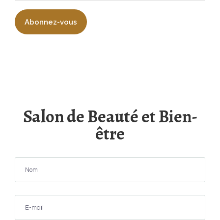
Salon de Beauté et Bien-
être