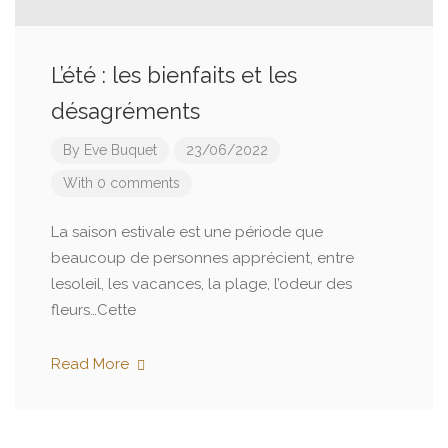
L’été : les bienfaits et les
désagréments
By
Eve Buquet
23/06/2022
With 0 comments
La saison estivale est une période que
beaucoup de personnes apprécient, entre
lesoleil, les vacances, la plage, l’odeur des
fleurs…Cette
Read More