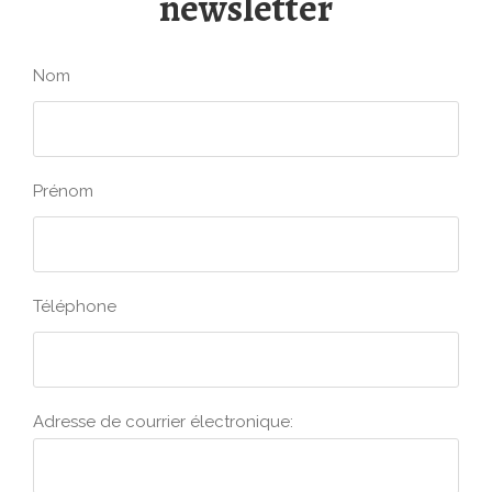
newsletter
Nom
Prénom
Téléphone
Adresse de courrier électronique: