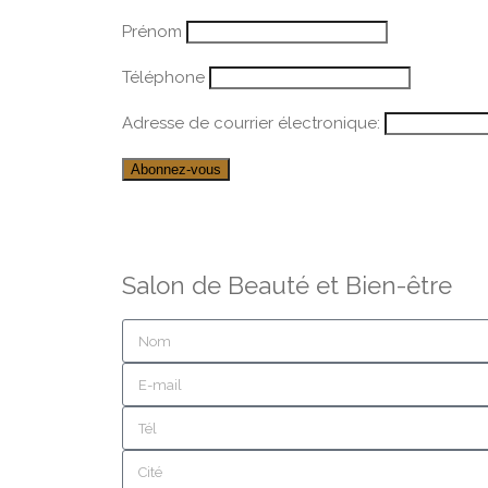
Prénom
Téléphone
Adresse de courrier électronique:
Salon de Beauté et Bien-être