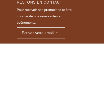
RESTONS EN CONTACT
Pour recevoir nos promotions et être
informé de nos nouveautés et
événements.
Ecrivez votre email ici !