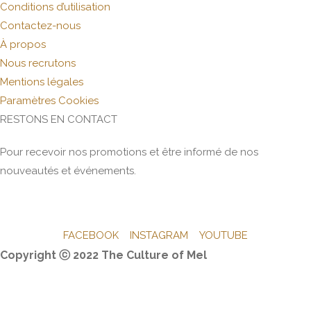
Conditions d’utilisation
Contactez-nous
À propos
Nous recrutons
Mentions légales
Paramètres Cookies
RESTONS EN CONTACT
Pour recevoir nos promotions et être informé de nos
nouveautés et événements.
Ecrivez votre email ici !
FACEBOOK
INSTAGRAM
YOUTUBE
Copyright ⓒ 2022 The Culture of Mel