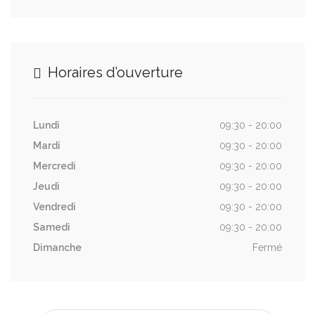
Horaires d’ouverture
Lundi
09:30 - 20:00
Mardi
09:30 - 20:00
Mercredi
09:30 - 20:00
Jeudi
09:30 - 20:00
Vendredi
09:30 - 20:00
Samedi
09:30 - 20:00
Dimanche
Fermé