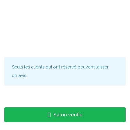
Seuls les clients qui ont réservé peuvent laisser
un avis.
Salon vérifié