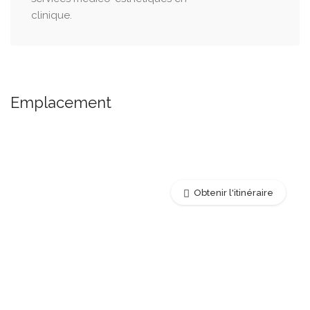
clinique.
Emplacement
Obtenir l'itinéraire