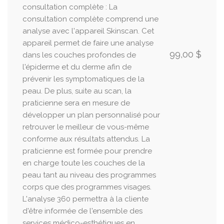
consultation complète : La
consultation complète comprend une
analyse avec l'appareil Skinscan. Cet
appareil permet de faire une analyse
99,00 $
dans les couches profondes de
l'épiderme et du derme afin de
prévenir les symptomatiques de la
peau. De plus, suite au scan, la
praticienne sera en mesure de
développer un plan personnalisé pour
retrouver le meilleur de vous-même
conforme aux résultats attendus. La
praticienne est formée pour prendre
en charge toute les couches de la
peau tant au niveau des programmes
corps que des programmes visages.
L'analyse 360 permettra à la cliente
d'être informée de l'ensemble des
services médico-esthétiques en