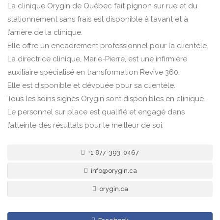
La clinique Orygin de Québec fait pignon sur rue et du
stationnement sans frais est disponible à l’avant et à
l’arrière de la clinique.
Elle offre un encadrement professionnel pour la clientèle.
La directrice clinique, Marie-Pierre, est une infirmière
auxiliaire spécialisé en transformation Revive 360.
Elle est disponible et dévouée pour sa clientèle.
Tous les soins signés Orygin sont disponibles en clinique.
Le personnel sur place est qualifié et engagé dans
l’atteinte des résultats pour le meilleur de soi.
+1 877-393-0467
info@orygin.ca
orygin.ca