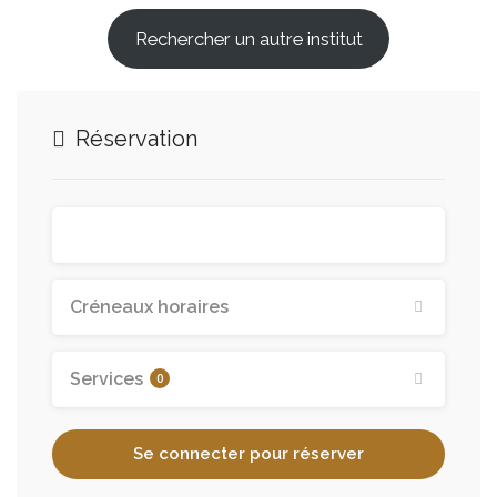
Rechercher un autre institut
Réservation
Créneaux horaires
Services
0
Se connecter pour réserver