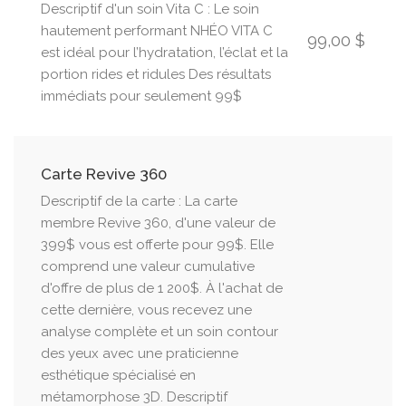
Descriptif d'un soin Vita C : Le soin
hautement performant NHÉO VITA C
99,00 $
est idéal pour l’hydratation, l’éclat et la
portion rides et ridules Des résultats
immédiats pour seulement 99$
Carte Revive 360
Descriptif de la carte : La carte
membre Revive 360, d'une valeur de
399$ vous est offerte pour 99$. Elle
comprend une valeur cumulative
d'offre de plus de 1 200$. À l'achat de
cette dernière, vous recevez une
analyse complète et un soin contour
des yeux avec une praticienne
esthétique spécialisé en
métamorphose 3D. Descriptif