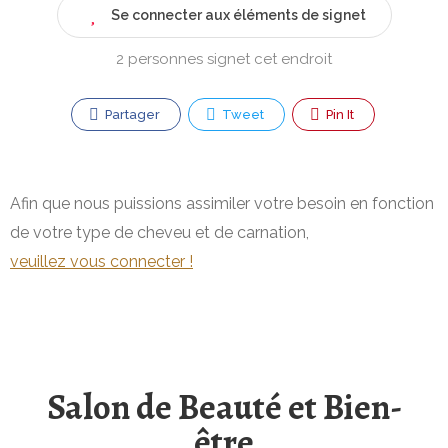
Se connecter aux éléments de signet
2 personnes signet cet endroit
Partager
Tweet
Pin It
Afin que nous puissions assimiler votre besoin en fonction
de votre type de cheveu et de carnation,
veuillez vous connecter !
Salon de Beauté et Bien-
être