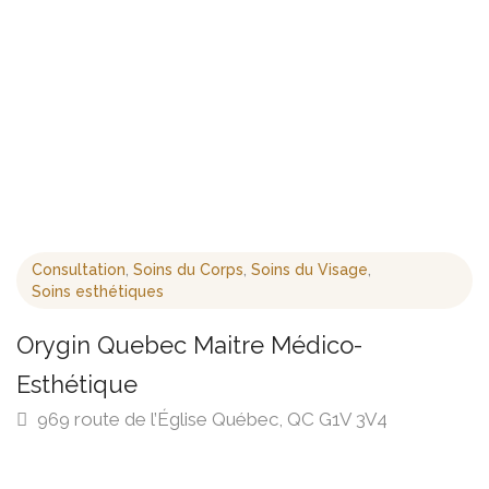
Consultation
,
Soins du Corps
,
Soins du Visage
,
Soins esthétiques
Orygin Quebec Maitre Médico-
Esthétique
969 route de l’Église Québec, QC G1V 3V4