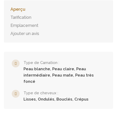
Aperçu
Tarification
Emplacement
Ajouter un avis
Type de Carnation :
Peau blanche, Peau claire, Peau
intermédiaire, Peau mate, Peau très
foncé
Type de cheveux :
Lisses, Ondulés, Bouclés, Crépus