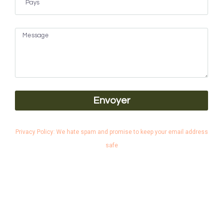
Envoyer
Privacy Policy: We hate spam and promise to keep your email address
safe