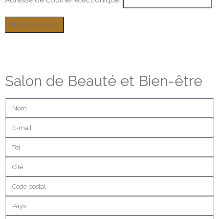
Adresse de courrier électronique:
Salon de Beauté et Bien-être