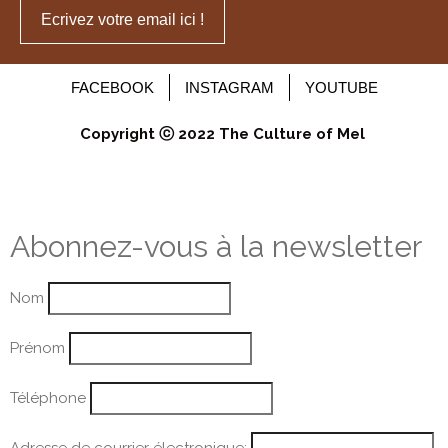
Ecrivez votre email ici !
FACEBOOK
INSTAGRAM
YOUTUBE
Copyright ⓒ 2022 The Culture of Mel
Abonnez-vous à la newsletter
Nom
Prénom
Téléphone