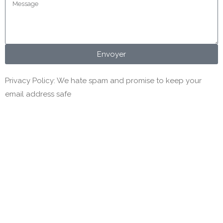
Envoyer
Privacy Policy: We hate spam and promise to keep your
email address safe