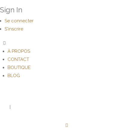
Sign In
Se connecter
S'inscrire
À PROPOS
CONTACT
BOUTIQUE
BLOG
FR
|
EN