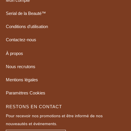
Mon compte
Serial de la Beauté™
Conditions d’utilisation
Contactez-nous
À propos
Nous recrutons
Mentions légales
Paramètres Cookies
RESTONS EN CONTACT
Pour recevoir nos promotions et être informé de nos
nouveautés et événements.