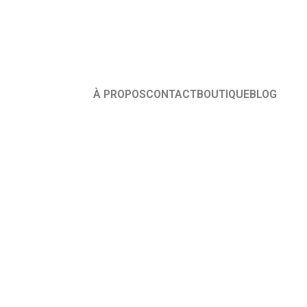
À PROPOS
CONTACT
BOUTIQUE
BLOG