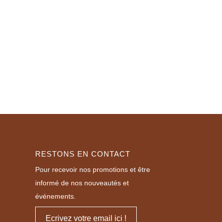
RESTONS EN CONTACT
Pour recevoir nos promotions et être
informé de nos nouveautés et
événements.
Ecrivez votre email ici !