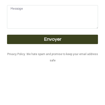
Envoyer
Privacy Policy: We hate spam and promise to keep your email address
safe