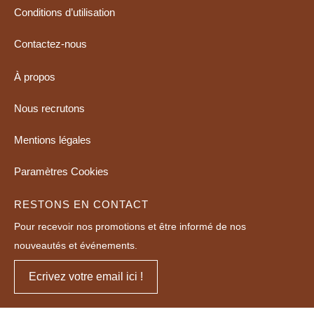
Conditions d’utilisation
Contactez-nous
À propos
Nous recrutons
Mentions légales
Paramètres Cookies
RESTONS EN CONTACT
Pour recevoir nos promotions et être informé de nos
nouveautés et événements.
Ecrivez votre email ici !