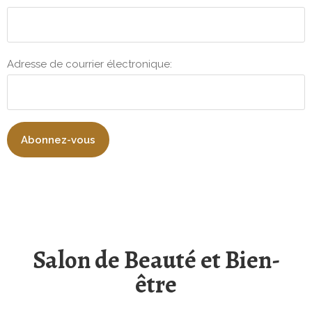
Adresse de courrier électronique:
Salon de Beauté et Bien-
être