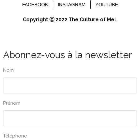
FACEBOOK
INSTAGRAM
YOUTUBE
Copyright ⓒ 2022 The Culture of Mel
Abonnez-vous à la newsletter
Nom
Prénom
Téléphone