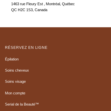
1463 rue Fleury Est , Montréal, Québec
QC H2C 1S3, Canada
RÉSERVEZ EN LIGNE
Épilation
Soins cheveux
Soins visage
Mon compte
Serial de la Beauté™